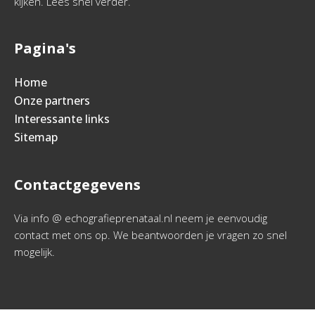
kijken. Lees snel verder.
Pagina's
Home
Onze partners
Interessante links
Sitemap
Contactgegevens
Via info @ echografieprenataal.nl neem je eenvoudig
contact met ons op. We beantwoorden je vragen zo snel
mogelijk.