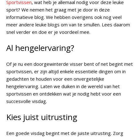
Sportvissen
, wat heb je allemaal nodig voor deze leuke
sport? We nemen het graag met je door in deze
informatieve blog. We hebben overigens ook nog veel
meer andere leuke blogs om van te smullen. Lees daarom
snel verder en doe er je voordeel mee.
Al hengelervaring?
Of je nu een doorgewinterde visser bent of net begint met
sportvissen, er zijn altijd enkele essentiële dingen om in
gedachten te houden voor een onvergetelijke
hengelervaring. Laten we duiken in de wereld van het
sportvissen en ontdekken wat je nodig hebt voor een
succesvolle visdag.
Kies juist uitrusting
Een goede visdag begint met de juiste uitrusting. Zorg