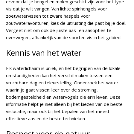
ervoor dat je hengel en molen geschikt zijn voor het type
vis dat je wilt vangen. Van lichte spinhengels voor
zoetwatervissen tot zware haspels voor
zoutwateravonturen, kies de uitrusting die past bij je doel.
Vergeet niet om ook de juiste aas- en aasopties te
overwegen, afhankelijk van de soorten vis in het gebied.
Kennis van het water
Elk waterlichaam is uniek, en het begrijpen van de lokale
omstandigheden kan het verschil maken tussen een
vruchtbare dag en teleurstelling. Onderzoek het water
waarin je gaat vissen: leer over de stroming,
bodemgesteldheid en watervogels die erin leven. Deze
informatie helpt je niet alleen bij het kiezen van de beste
vislocatie, maar ook bij het bepalen van het meest
effectieve aas en de beste technieken.
Respect voor de natuur