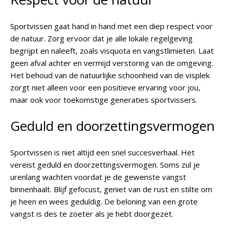
Sportvissen gaat hand in hand met een diep respect voor
de natuur. Zorg ervoor dat je alle lokale regelgeving
begrijpt en naleeft, zoals visquota en vangstlimieten. Laat
geen afval achter en vermijd verstoring van de omgeving.
Het behoud van de natuurlijke schoonheid van de visplek
zorgt niet alleen voor een positieve ervaring voor jou,
maar ook voor toekomstige generaties sportvissers.
Geduld en doorzettingsvermogen
Sportvissen is niet altijd een snel succesverhaal. Het
vereist geduld en doorzettingsvermogen. Soms zul je
urenlang wachten voordat je de gewenste vangst
binnenhaalt. Blijf gefocust, geniet van de rust en stilte om
je heen en wees geduldig. De beloning van een grote
vangst is des te zoeter als je hebt doorgezet.