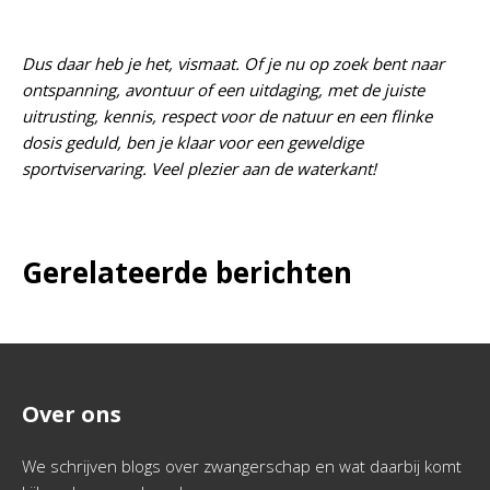
Dus daar heb je het, vismaat. Of je nu op zoek bent naar
ontspanning, avontuur of een uitdaging, met de juiste
uitrusting, kennis, respect voor de natuur en een flinke
dosis geduld, ben je klaar voor een geweldige
sportviservaring. Veel plezier aan de waterkant!
Gerelateerde berichten
Over ons
We schrijven blogs over zwangerschap en wat daarbij komt