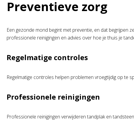
Preventieve zorg
Een gezonde mond begint met preventie, en dat begrijpen ze 
professionele reinigingen en advies over hoe je thuis je tan
Regelmatige controles
Regelmatige controles helpen problemen vroegtijdig op te spo
Professionele reinigingen
Professionele reinigingen verwijderen tandplak en tandstee