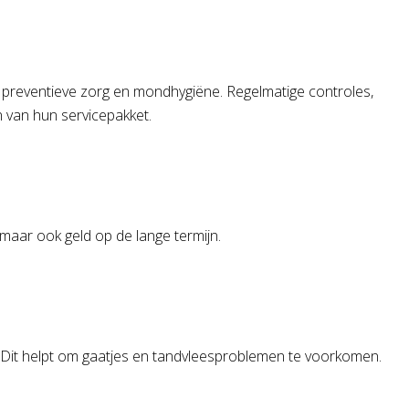
p preventieve zorg en mondhygiëne. Regelmatige controles,
n van hun servicepakket.
 maar ook geld op de lange termijn.
. Dit helpt om gaatjes en tandvleesproblemen te voorkomen.