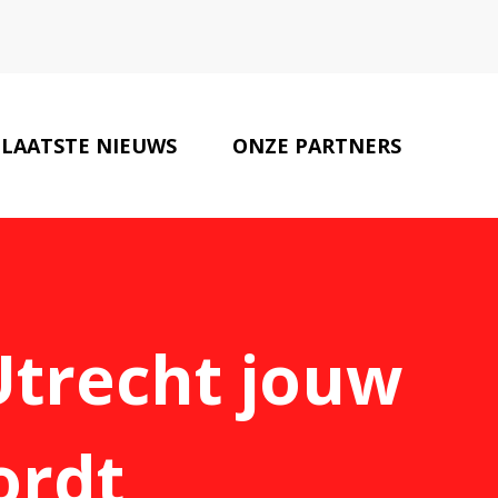
LAATSTE NIEUWS
ONZE PARTNERS
CONTACT
Utrecht jouw
ordt