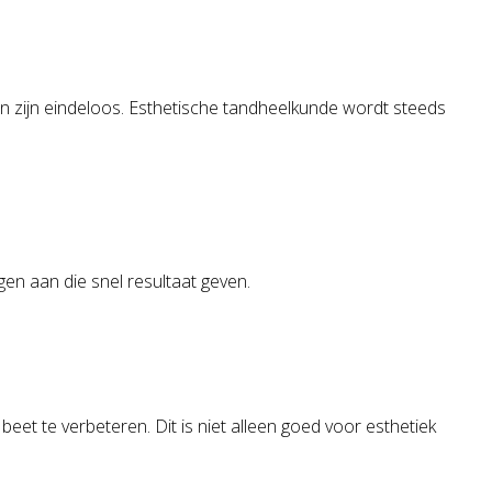
den zijn eindeloos. Esthetische tandheelkunde wordt steeds
gen aan die snel resultaat geven.
eet te verbeteren. Dit is niet alleen goed voor esthetiek