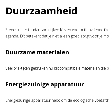
Duurzaamheid
Steeds meer tandartspraktijken kiezen voor milieuvriendeli
agenda. Dit betekent dat je niet alleen goed zorgt voor je 
Duurzame materialen
Veel praktijken gebruiken nu biocompatibele materialen die b
Energiezuinige apparatuur
Energiezuinige apparatuur helpt om de ecologische voetafdruk v