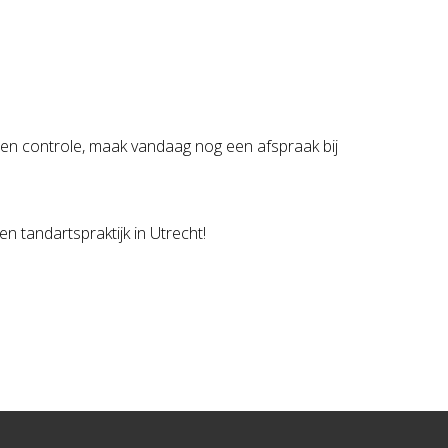
 een controle, maak vandaag nog een afspraak bij
tandartspraktijk in Utrecht!