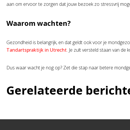
aan om ervoor te zorgen dat jouw bezoek zo stressvrij mogel
Waarom wachten?
Gezondheid is belangrijk, en dat geldt ook voor je mondgezo
Tandartspraktijk in Utrecht
. Je zult versteld staan van de k
Dus waar wacht je nog op? Zet die stap naar betere mondge
Gerelateerde bericht